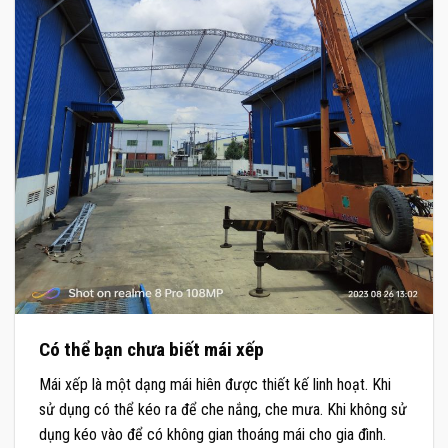
Có thể bạn chưa biết mái xếp
Mái xếp là một dạng mái hiên được thiết kế linh hoạt. Khi
sử dụng có thể kéo ra để che nắng, che mưa. Khi không sử
dụng kéo vào để có không gian thoáng mái cho gia đình.