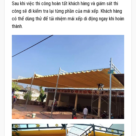
Sau khi việc thi công hoàn tất khách hàng và giám sát thi
công sẽ đi kiểm tra lại từng phần của mái xếp. Khách hàng
có thể dùng thử để tải nhiệm mái xếp di động ngay khi hoàn
thành.