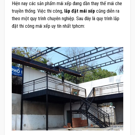
Hiện nay các sản phẩm mái xếp đang dần thay thế mái che
truyền thống. Việc thi công,
lắp đặt mái xếp
cũng diễn ra
theo một quy trình chuyên nghiệp. Sau đây là quy trình lắp
đặt thi công mái xếp uy tín nhất tphcm: