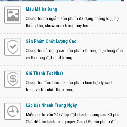
Mẫu Mã Đa Dạng
Chúng tôi có nguồn sản phẩm đa dạng chủng loại, hệ
thống kho, showroom trưng bày lớn ...
Sản Phẩm Chất Lượng Cao
Chúng tôi sử dụng các sản phẩm thương hiệu hàng đầu
và thi công đạt chất lượng ..
Giá Thành Tốt Nhất
Chúng tôi đảm bảo giá sản phẩm luôn hợp lý cạnh
tranh và tốt nhất thị trường.
Lắp Đặt Nhanh Trong Ngày
Miễn phí tư vấn 24/7 lắp đặt nhanh chóng sau 30 phút.
Chế độ bảo hành trong ngày. Cam kết sản phẩm đến