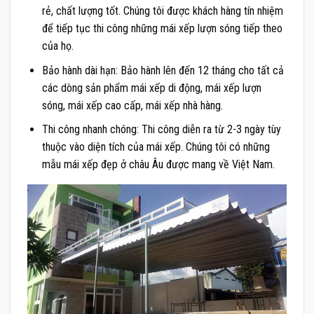
rẻ, chất lượng tốt. Chúng tôi được khách hàng tín nhiệm
để tiếp tục thi công những mái xếp lượn sóng tiếp theo
của họ.
Bảo hành dài hạn: Bảo hành lên đến 12 tháng cho tất cả
các dòng sản phẩm mái xếp di động, mái xếp lượn
sóng, mái xếp cao cấp, mái xếp nhà hàng.
Thi công nhanh chóng: Thi công diễn ra từ 2-3 ngày tùy
thuộc vào diện tích của mái xếp. Chúng tôi có những
mẫu mái xếp đẹp ở châu Âu được mang về Việt Nam.