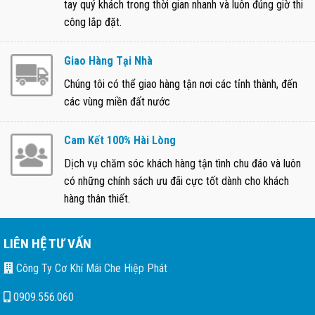
tay quý khách trong thời gian nhanh và luôn đúng giờ thi
công lắp đặt.
Giao Hàng Tại Nhà
Chúng tôi có thể giao hàng tận nơi các tỉnh thành, đến
các vùng miền đất nước
Cam Kết 100% Hài Lòng
Dịch vụ chăm sóc khách hàng tận tình chu đáo và luôn
có những chính sách ưu đãi cực tốt dành cho khách
hàng thân thiết.
LIÊN HỆ TƯ VẤN
Công Ty Cơ Khí Mái Che Hiệp Phát
0909.556.060