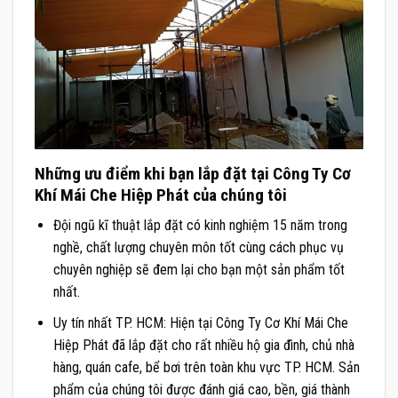
Những ưu điểm khi bạn lắp đặt tại Công Ty Cơ
Khí Mái Che Hiệp Phát của chúng tôi
Đội ngũ kĩ thuật lắp đặt có kinh nghiệm 15 năm trong
nghề, chất lượng chuyên môn tốt cùng cách phục vụ
chuyên nghiệp sẽ đem lại cho bạn một sản phẩm tốt
nhất.
Uy tín nhất TP. HCM: Hiện tại Công Ty Cơ Khí Mái Che
Hiệp Phát đã lắp đặt cho rất nhiều hộ gia đình, chủ nhà
hàng, quán cafe, bể bơi trên toàn khu vực TP. HCM. Sản
phẩm của chúng tôi được đánh giá cao, bền, giá thành