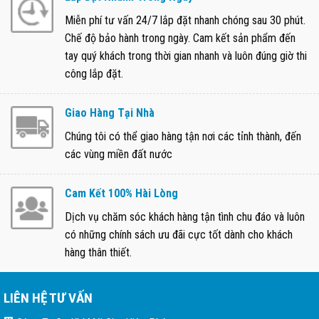
Miễn phí tư vấn 24/7 lắp đặt nhanh chóng sau 30 phút.
Chế độ bảo hành trong ngày. Cam kết sản phẩm đến
tay quý khách trong thời gian nhanh và luôn đúng giờ thi
công lắp đặt.
Giao Hàng Tại Nhà
Chúng tôi có thể giao hàng tận nơi các tỉnh thành, đến
các vùng miền đất nước
Cam Kết 100% Hài Lòng
Dịch vụ chăm sóc khách hàng tận tình chu đáo và luôn
có những chính sách ưu đãi cực tốt dành cho khách
hàng thân thiết.
LIÊN HỆ TƯ VẤN