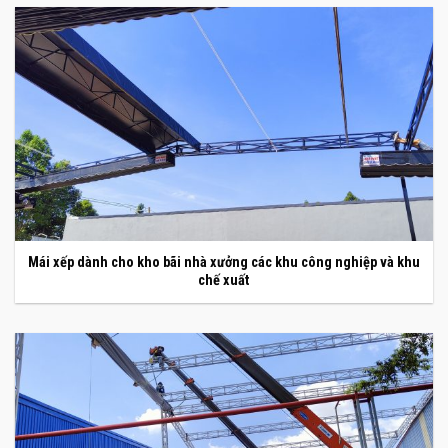
Mái xếp dành cho kho bãi nhà xưởng các khu công nghiệp và khu
chế xuất