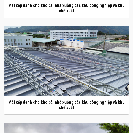
Mái xếp dành cho kho bãi nhà xưởng các khu công nghiệp và khu
chế xuất
Mái xếp dành cho kho bãi nhà xưởng các khu công nghiệp và khu
chế xuất