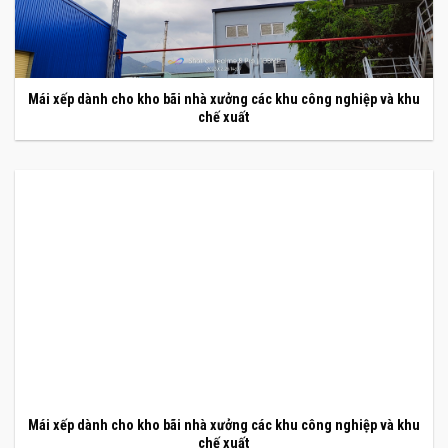
Mái xếp dành cho kho bãi nhà xưởng các khu công nghiệp và khu
chế xuất
Mái xếp dành cho kho bãi nhà xưởng các khu công nghiệp và khu
chế xuất