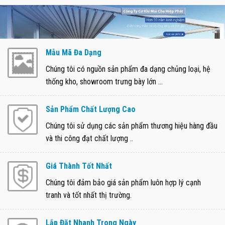
Mẫu Mã Đa Dạng
Chúng tôi có nguồn sản phẩm đa dạng chủng loại, hệ
thống kho, showroom trưng bày lớn ...
Sản Phẩm Chất Lượng Cao
Chúng tôi sử dụng các sản phẩm thương hiệu hàng đầu
và thi công đạt chất lượng ..
Giá Thành Tốt Nhất
Chúng tôi đảm bảo giá sản phẩm luôn hợp lý cạnh
tranh và tốt nhất thị trường.
Lắp Đặt Nhanh Trong Ngày