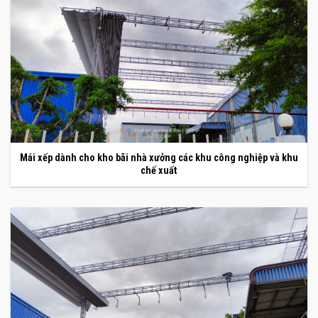
Mái xếp dành cho kho bãi nhà xưởng các khu công nghiệp và khu
chế xuất