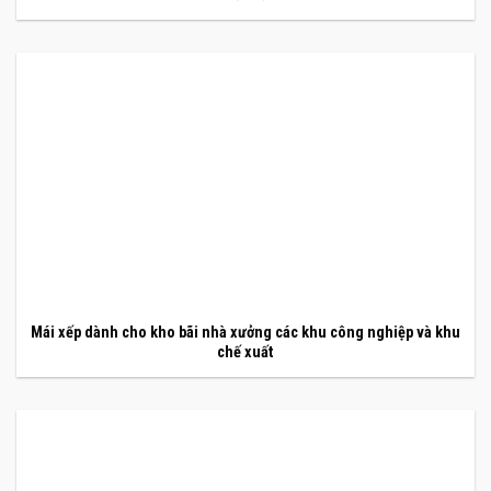
Mái xếp dành cho kho bãi nhà xưởng các khu công nghiệp và khu
chế xuất