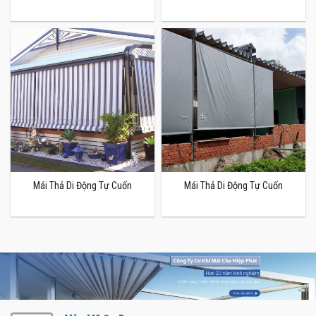
Mái Thả Di Động Tự Cuốn
Mái Thả Di Động Tự Cuốn