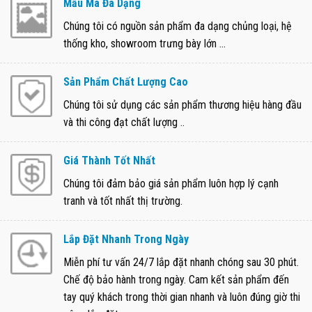
Mẫu Mã Đa Dạng
Chúng tôi có nguồn sản phẩm đa dạng chủng loại, hệ
thống kho, showroom trưng bày lớn ...
Sản Phẩm Chất Lượng Cao
Chúng tôi sử dụng các sản phẩm thương hiệu hàng đầu
và thi công đạt chất lượng ..
Giá Thành Tốt Nhất
Chúng tôi đảm bảo giá sản phẩm luôn hợp lý cạnh
tranh và tốt nhất thị trường.
Lắp Đặt Nhanh Trong Ngày
Miễn phí tư vấn 24/7 lắp đặt nhanh chóng sau 30 phút.
Chế độ bảo hành trong ngày. Cam kết sản phẩm đến
tay quý khách trong thời gian nhanh và luôn đúng giờ thi