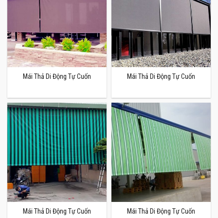
Mái Thả Di Động Tự Cuốn
Mái Thả Di Động Tự Cuốn
Mái Thả Di Động Tự Cuốn
Mái Thả Di Động Tự Cuốn