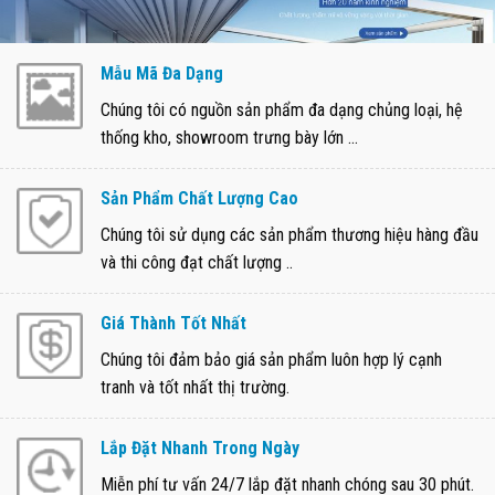
Mẫu Mã Đa Dạng
Chúng tôi có nguồn sản phẩm đa dạng chủng loại, hệ
thống kho, showroom trưng bày lớn ...
Sản Phẩm Chất Lượng Cao
Chúng tôi sử dụng các sản phẩm thương hiệu hàng đầu
và thi công đạt chất lượng ..
Giá Thành Tốt Nhất
Chúng tôi đảm bảo giá sản phẩm luôn hợp lý cạnh
tranh và tốt nhất thị trường.
Lắp Đặt Nhanh Trong Ngày
Miễn phí tư vấn 24/7 lắp đặt nhanh chóng sau 30 phút.