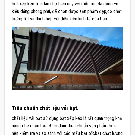
bạt xếp kéo tràn lan như hiện nay với mẩu mã đa dạng và
kiểu dáng phong phú, để chọn được sản phẩm đẹp,có chất
lượng tốt và thích hợp với điều kiện kinh tế của bạn.
Tiêu chuẩn chất liệu vải bạt.
chất liệu vải bạt sử dụng bạt xếp kéo là rất quan trọng khả
năng che chắn bảo đảm đúng tiêu chuẩn sản phẩm bạn
nên kiểm tra và so sánh với các mẩu bạt tốt,bạt chất lượng