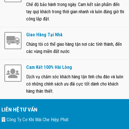
Chế độ bảo hành trong ngày. Cam kết sản phẩm đến
tay quý khách trong thời gian nhanh và luôn đúng giờ thi
công lắp đặt.
Giao Hàng Tại Nhà
Chúng tôi có thể giao hàng tận nơi các tỉnh thành, đến
các vùng miền đất nước
Cam Kết 100% Hài Lòng
Dịch vụ chăm sóc khách hàng tận tình chu đáo và luôn
có những chính sách ưu đãi cực tốt dành cho khách
hàng thân thiết.
LIÊN HỆ TƯ VẤN
Công Ty Cơ Khí Mái Che Hiệp Phát