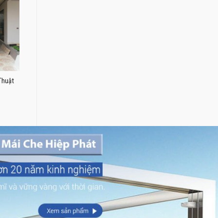
Thuật