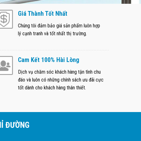
Giá Thành Tốt Nhất
Chúng tôi đảm bảo giá sản phẩm luôn hợp
lý cạnh tranh và tốt nhất thị trường.
Cam Kết 100% Hài Lòng
Dịch vụ chăm sóc khách hàng tận tình chu
đáo và luôn có những chính sách ưu đãi cực
tốt dành cho khách hàng thân thiết.
HỈ ĐƯỜNG