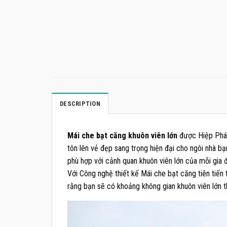
DESCRIPTION
Mái che bạt căng khuôn viên lớn
được Hiệp Phát 
tôn lên vẻ đẹp sang trọng hiện đại cho ngôi nhà b
phù hợp với cảnh quan khuôn viên lớn của mỗi gia 
Với Công nghệ thiết kế Mái che bạt căng tiên tiến 
rằng bạn sẽ có khoảng không gian khuôn viên lớn t