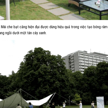
 Mái che bạt căng hiện đại được dùng hiệu quả trong việc tạo bóng râm
ang ngồi dưới một tán cây xanh.