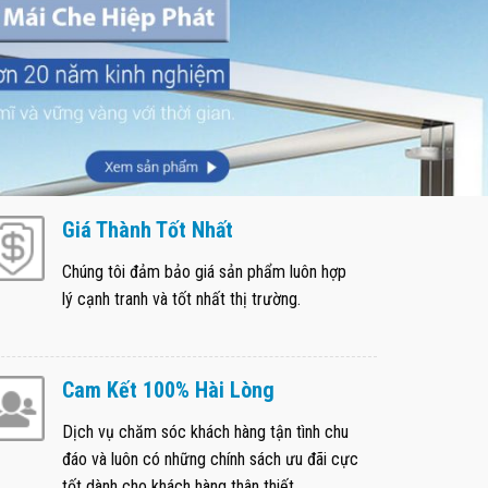
Giá Thành Tốt Nhất
Chúng tôi đảm bảo giá sản phẩm luôn hợp
lý cạnh tranh và tốt nhất thị trường.
Cam Kết 100% Hài Lòng
Dịch vụ chăm sóc khách hàng tận tình chu
đáo và luôn có những chính sách ưu đãi cực
tốt dành cho khách hàng thân thiết.