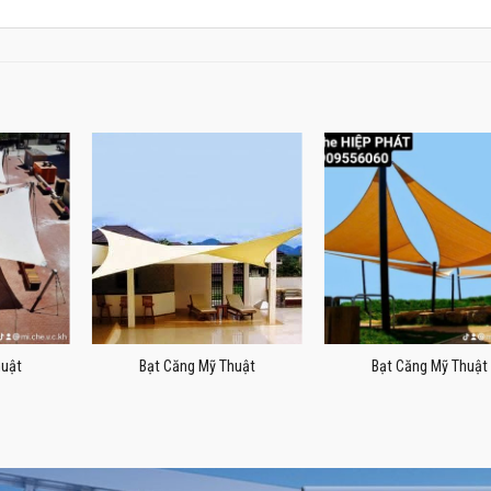
huật
Bạt Căng Mỹ Thuật
Bạt Căng Mỹ Thuật