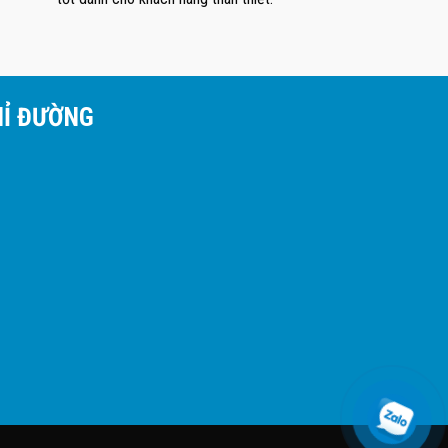
HỈ ĐƯỜNG